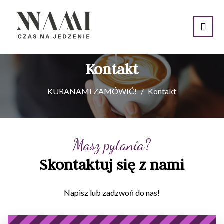
Kontakt
KURANAMI ZAMÓWIĆ!
Kontakt
Masz pytania?
Skontaktuj się z nami
Napisz lub zadzwoń do nas!