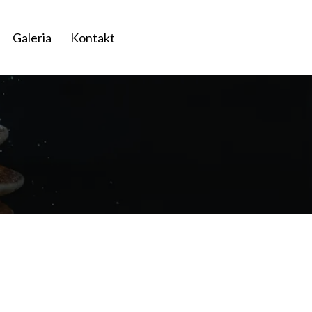
Galeria
Kontakt