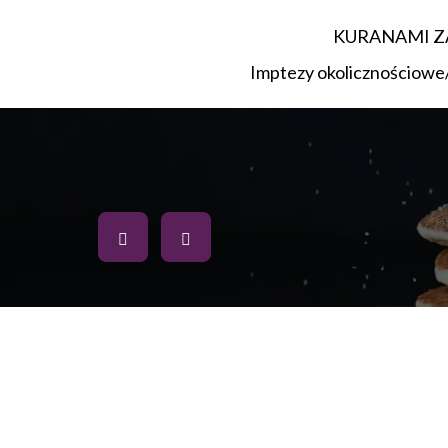
KURANAMI 
Imptezy okolicznościowe